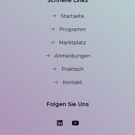
Schnelle Links
Startseite
Programm
Marktplatz
Anmeldungen
Praktisch
Kontakt
Folgen Sie Uns