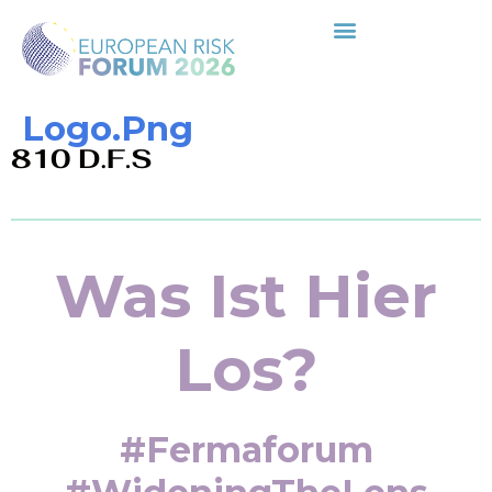
Logo.png
Was Ist Hier
Los?
#fermaforum