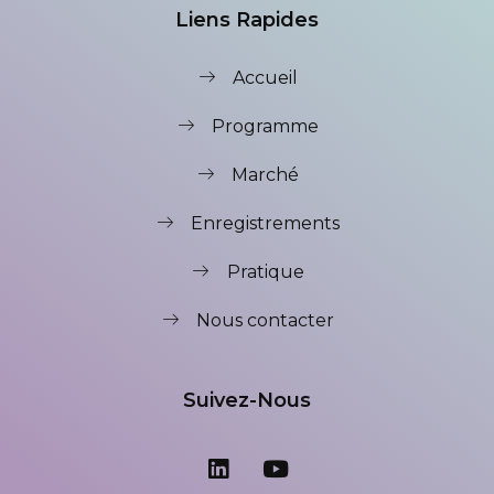
Liens Rapides
Accueil
Programme
Marché
Enregistrements
Pratique
Nous contacter
Suivez-Nous