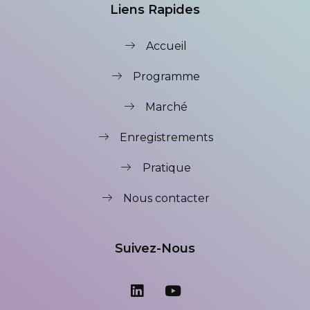
Liens Rapides
Accueil
Programme
Marché
Enregistrements
Pratique
Nous contacter
Suivez-Nous