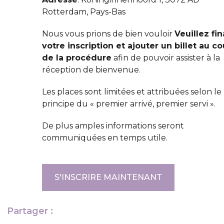
Rotterdam, Pays-Bas
Nous vous prions de bien vouloir
Veuillez fin
votre inscription et ajouter un billet au co
de la procédure
afin de pouvoir assister à la
réception de bienvenue.
Les places sont limitées et attribuées selon le
principe du « premier arrivé, premier servi ».
De plus amples informations seront
communiquées en temps utile.
S'INSCRIRE MAINTENANT
Partager :