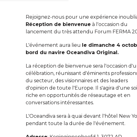
Rejoignez-nous pour une expérience inoubli
Réception de bienvenue
à l'occasion du
lancement du très attendu Forum FERMA 20
L'événement aura lieu
le dimanche 4 octob
bord du navire Oceandiva Original.
La réception de bienvenue sera l'occasion d'
célébration, réunissant d'éminents profession
du secteur, des visionnaires et des leaders
d'opinion de toute l'Europe. Il s'agira d'une so
riche en opportunités de réseautage et en
conversations intéressantes.
L'Oceandiva sera à quai devant l'hôtel New Y
pendant toute la durée de l'événement.
Adresse
:
Koninginnenhoofd 1, 3072 AD