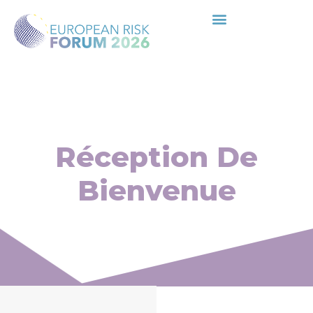
Réception De
Bienvenue