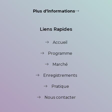
Plus d'informations
Liens Rapides
Accueil
Programme
Marché
Enregistrements
Pratique
Nous contacter