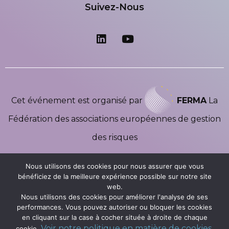
Suivez-Nous
Cet événement est organisé par
FERMA
La
Fédération des associations européennes de gestion
des risques
Nous utilisons des cookies pour nous assurer que vous
bénéficiez de la meilleure expérience possible sur notre site
web.
Nous utilisons des cookies pour améliorer l'analyse de ses
performances. Vous pouvez autoriser ou bloquer les cookies
en cliquant sur la case à cocher située à droite de chaque
Copyright ©2026 Ferma Forum | Tous Droits Réservés |
Voir notre politique en matière de cookies
cookie.
.