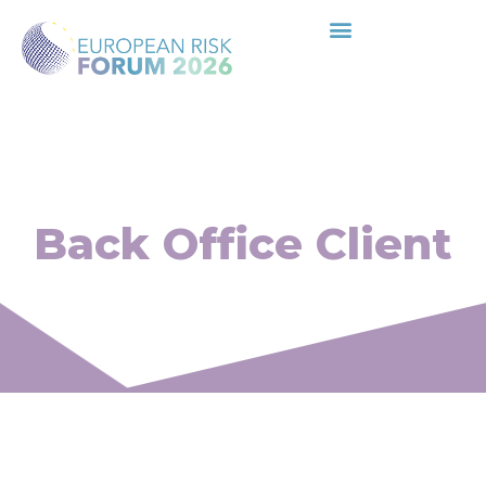
Back Office Client