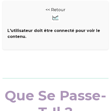
<< Retour
L'utilisateur doit être connecté pour voir le
contenu.
Que Se Passe-