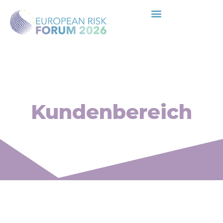
Kundenbereich