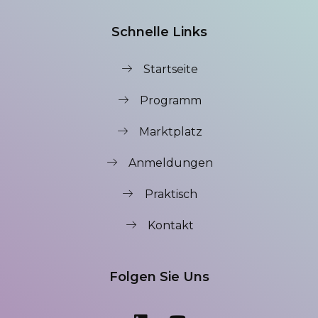
Schnelle Links
Startseite
Programm
Marktplatz
Anmeldungen
Praktisch
Kontakt
Folgen Sie Uns