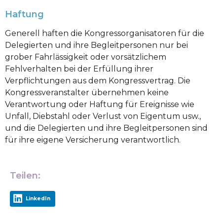
Haftung
Generell haften die Kongressorganisatoren für die
Delegierten und ihre Begleitpersonen nur bei
grober Fahrlässigkeit oder vorsätzlichem
Fehlverhalten bei der Erfüllung ihrer
Verpflichtungen aus dem Kongressvertrag. Die
Kongressveranstalter übernehmen keine
Verantwortung oder Haftung für Ereignisse wie
Unfall, Diebstahl oder Verlust von Eigentum usw.,
und die Delegierten und ihre Begleitpersonen sind
für ihre eigene Versicherung verantwortlich.
Teilen:
LinkedIn