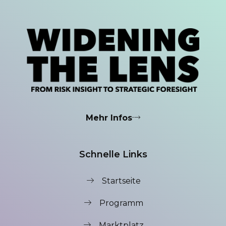
Mehr Infos
Schnelle Links
Startseite
Programm
Marktplatz