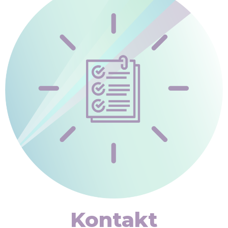
Kontakt