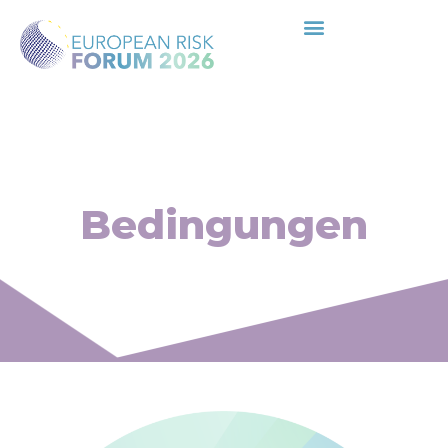
Bedingungen