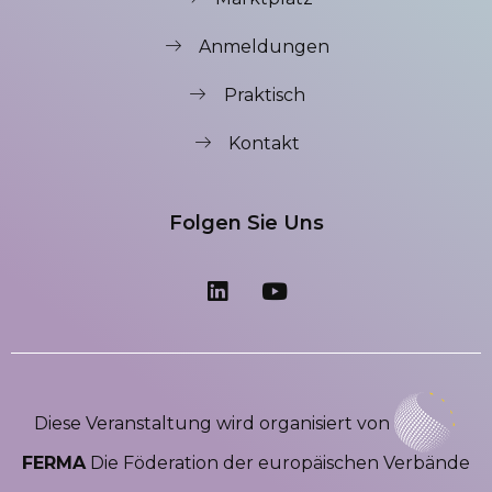
Anmeldungen
Praktisch
Kontakt
Folgen Sie Uns
Diese Veranstaltung wird organisiert von
FERMA
Die Föderation der europäischen Verbände