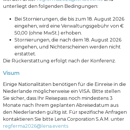
unterliegt den folgenden Bedingungen:
Bei Stornierungen, die bis zum 18. August 2026
eingehen, wird eine Verwaltungsgebühr von €
50,00 (ohne MwSt.) erhoben.
Stornierungen, die nach dem 18. August 2026
eingehen, und Nichterscheinen werden nicht
erstattet.
Die Rückerstattung erfolgt nach der Konferenz.
Visum
Einige Nationalitäten benötigen für die Einreise in die
Niederlande möglicherweise ein VISA. Bitte stellen
Sie sicher, dass Ihr Reisepass noch mindestens 3
Monate nach Ihrem geplanten Abreisedatum aus
den Niederlanden gültig ist. Für spezifische Anfragen
kontaktieren Sie bitte Lena Corporation S.A.M. unter
regferma2026@lena.events